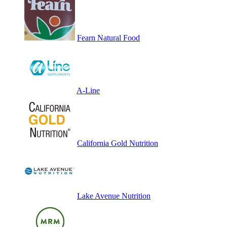
Fearn Natural Food
A-Line
California Gold Nutrition
Lake Avenue Nutrition