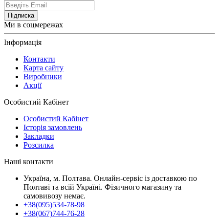
Підписка
Ми в соцмережах
Інформація
Контакти
Карта сайту
Виробники
Акції
Особистий Кабінет
Особистий Кабінет
Історія замовлень
Закладки
Розсилка
Наші контакти
Україна, м. Полтава. Онлайн-сервіс із доставкою по
Полтаві та всій Україні. Фізичного магазину та
самовивозу немає.
+38(095)534-78-98
+38(067)744-76-28