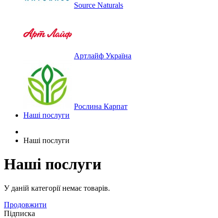
Source Naturals
Артлайф Україна
Рослина Карпат
Наші послуги
Наші послуги
Наші послуги
У даній категорії немає товарів.
Продовжити
Підписка