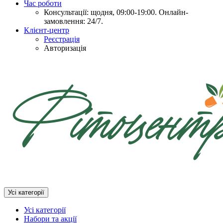
Час роботи
Консультації: щодня, 09:00-19:00. Онлайн-
замовлення: 24/7.
Клієнт-центр
Реєстрація
Авторизація
Усі категорії
Усі категорії
Набори та акції