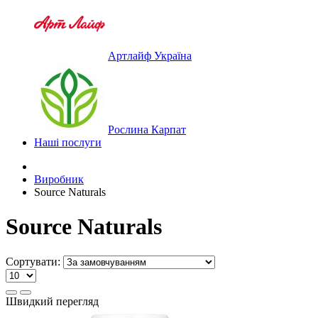
Артлайф Україна
Рослина Карпат
Наші послуги
Виробник
Source Naturals
Source Naturals
Сортувати:
Швидкий перегляд