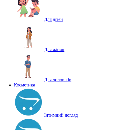
Для дітей
Для жінок
Для чоловіків
Косметика
Інтимний догляд