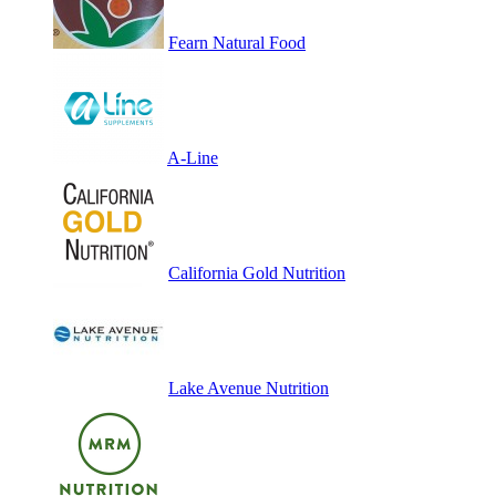
Fearn Natural Food
A-Line
California Gold Nutrition
Lake Avenue Nutrition