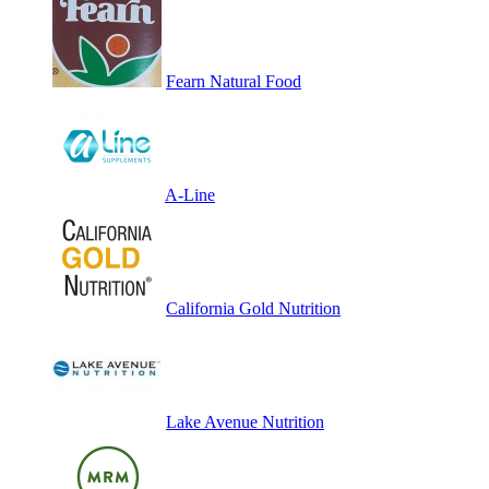
Fearn Natural Food
A-Line
California Gold Nutrition
Lake Avenue Nutrition