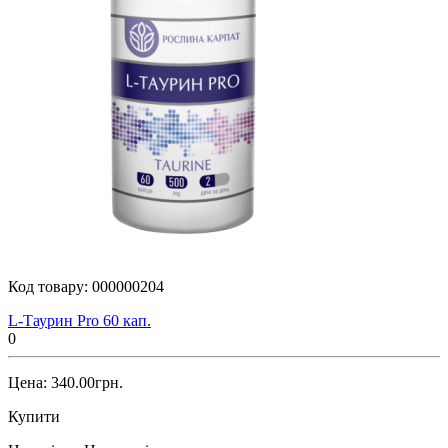
Код товару:
000000204
L-Таурин Pro 60 кап.
0
Цена: 340.00грн.
Купити