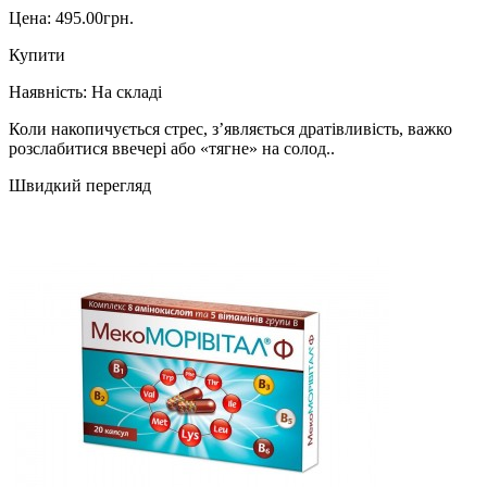
Цена: 495.00грн.
Купити
Наявність:
На складі
Коли накопичується стрес, з’являється дратівливість, важко
розслабитися ввечері або «тягне» на солод..
Швидкий перегляд