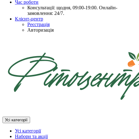
Час роботи
Консультації: щодня, 09:00-19:00. Онлайн-
замовлення: 24/7.
Клієнт-центр
Реєстрація
Авторизація
Усі категорії
Усі категорії
Набори та акції