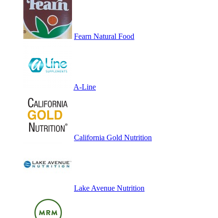
Fearn Natural Food
A-Line
California Gold Nutrition
Lake Avenue Nutrition