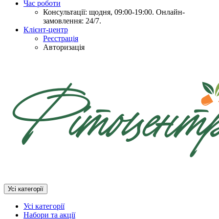
Час роботи
Консультації: щодня, 09:00-19:00. Онлайн-
замовлення: 24/7.
Клієнт-центр
Реєстрація
Авторизація
Усі категорії
Усі категорії
Набори та акції