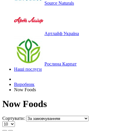
Source Naturals
Артлайф Україна
Рослина Карпат
Наші послуги
Виробник
Now Foods
Now Foods
Сортувати: