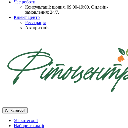
Час роботи
Консультації: щодня, 09:00-19:00. Онлайн-
замовлення: 24/7.
Клієнт-центр
Реєстрація
Авторизація
Усі категорії
Усі категорії
Набори та акції