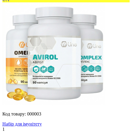
Код товару:
000003
Набір для імунітету
1