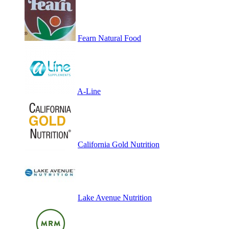
Fearn Natural Food
A-Line
California Gold Nutrition
Lake Avenue Nutrition