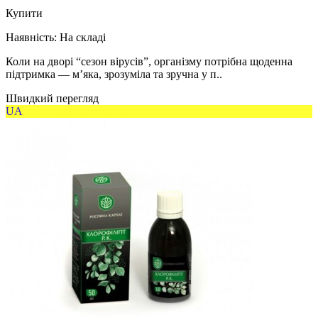
Купити
Наявність:
На складі
Коли на дворі “сезон вірусів”, організму потрібна щоденна
підтримка — м’яка, зрозуміла та зручна у п..
Швидкий перегляд
UA