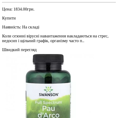
Цена: 1834.00грн.
Купити
Наявність:
На складі
Коли сезонні вірусні навантаження накладаються на стрес,
недосип і щільний графік, організму часто п..
Швидкий перегляд