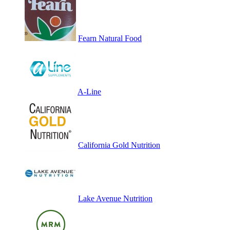
Fearn Natural Food
A-Line
California Gold Nutrition
Lake Avenue Nutrition