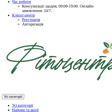
Час роботи
Консультації: щодня, 09:00-19:00. Онлайн-
замовлення: 24/7.
Клієнт-центр
Реєстрація
Авторизація
Усі категорії
Усі категорії
Набори та акції