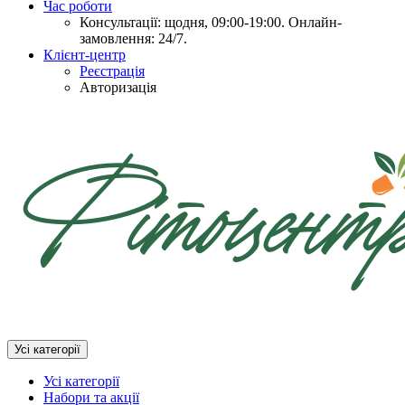
Час роботи
Консультації: щодня, 09:00-19:00. Онлайн-
замовлення: 24/7.
Клієнт-центр
Реєстрація
Авторизація
Усі категорії
Усі категорії
Набори та акції