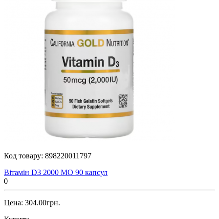
Код товару:
898220011797
Вітамін D3 2000 МО 90 капсул
0
Цена: 304.00грн.