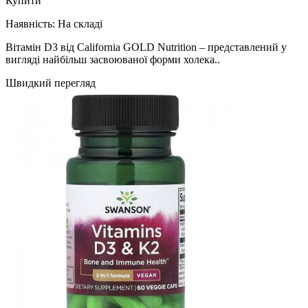
Купити
Наявність:
На складі
Вітамін D3 від California GOLD Nutrition – представлений у
вигляді найбільш засвоюваної форми холека..
Швидкий перегляд