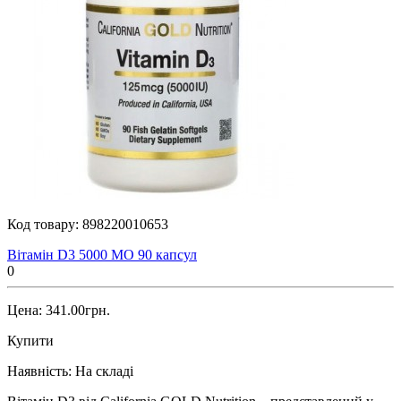
Код товару:
898220010653
Вітамін D3 5000 МО 90 капсул
0
Цена: 341.00грн.
Купити
Наявність:
На складі