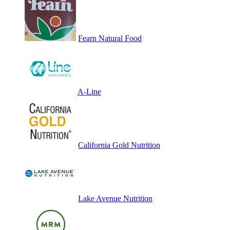
Fearn Natural Food
A-Line
California Gold Nutrition
Lake Avenue Nutrition