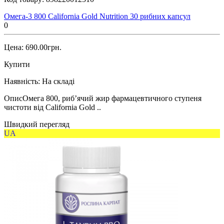
Омега-3 800 California Gold Nutrition 30 рибних капсул
0
Цена: 690.00грн.
Купити
Наявність:
На складі
ОписОмега 800, риб’ячий жир фармацевтичного ступеня
чистоти від California Gold ..
Швидкий перегляд
UA