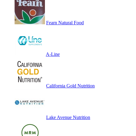
Fearn Natural Food
A-Line
California Gold Nutrition
Lake Avenue Nutrition