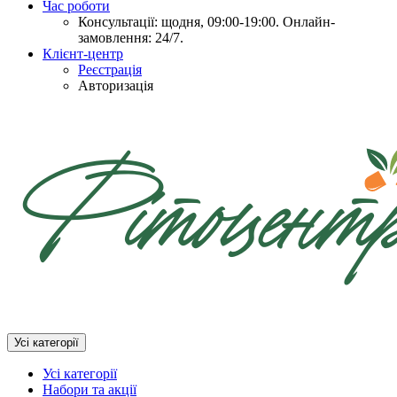
Час роботи
Консультації: щодня, 09:00-19:00. Онлайн-
замовлення: 24/7.
Клієнт-центр
Реєстрація
Авторизація
Усі категорії
Усі категорії
Набори та акції