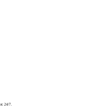
: 24/7.