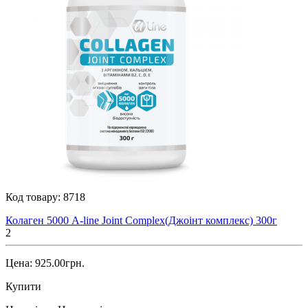
Код товару:
8718
Колаген 5000 A-line Joint Complex(Джоінт комплекс) 300г
2
Цена: 925.00грн.
Купити