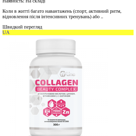
Наявність:
На складі
Коли в житті багато навантажень (спорт, активний ритм,
відновлення після інтенсивних тренувань) або ..
Швидкий перегляд
UA