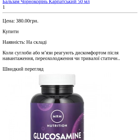
Бальзам Чорнокорінь Карпатський 50 мл
1
Цена: 380.00грн.
Купити
Наявність:
На складі
Коли суглоби або м’язи реагують дискомфортом після
навантаження, переохолодження чи тривалої статичн..
Швидкий перегляд