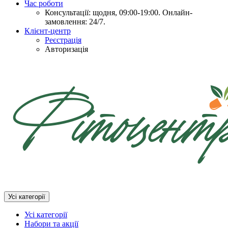
Час роботи
Консультації: щодня, 09:00-19:00. Онлайн-
замовлення: 24/7.
Клієнт-центр
Реєстрація
Авторизація
Усі категорії
Усі категорії
Набори та акції