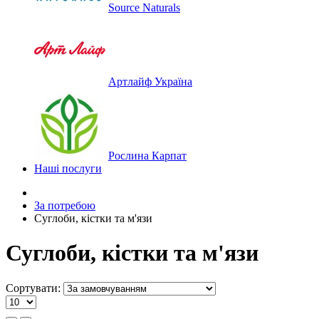
Source Naturals
Артлайф Україна
Рослина Карпат
Наші послуги
За потребою
Суглоби, кістки та м'язи
Суглоби, кістки та м'язи
Сортувати: