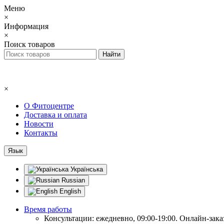
Меню
×
Информация
×
Поиск товаров
×
О Фитоцентре
Доставка и оплата
Новости
Контакты
Язык
Українська
Russian
English
Время работы
Консультации: ежедневно, 09:00-19:00. Онлайн-заказ