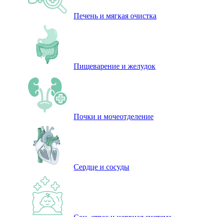
Печень и мягкая очистка
Пищеварение и желудок
Почки и мочеотделение
Сердце и сосуды