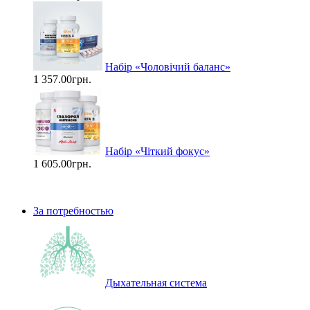
Набір «Чоловічий баланс»
1 357.00грн.
Набір «Чіткий фокус»
1 605.00грн.
За потребностью
Дыхательная система