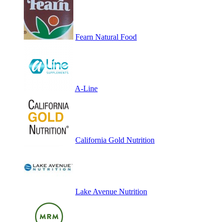
Fearn Natural Food
A-Line
California Gold Nutrition
Lake Avenue Nutrition