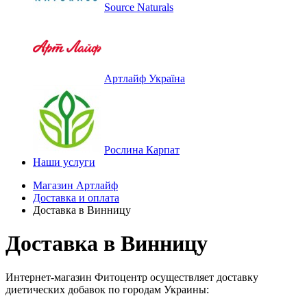
Source Naturals
Артлайф Україна
Рослина Карпат
Наши услуги
Магазин Артлайф
Доставка и оплата
Доставка в Винницу
Доставка в Винницу
Интернет-магазин Фитоцентр осуществляет доставку
диетических добавок по городам Украины: