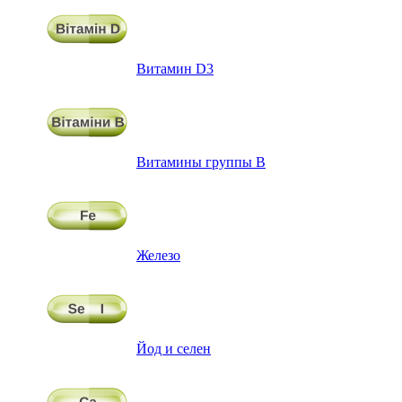
Витамин D3
Витамины группы В
Железо
Йод и селен