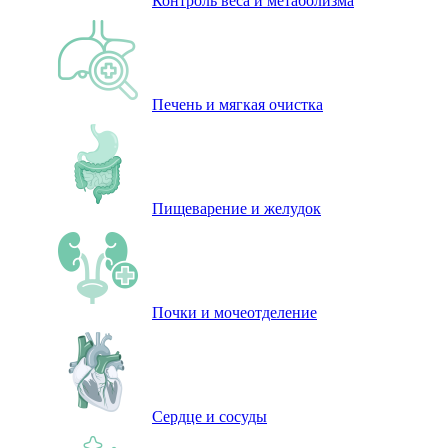
Контроль веса и метаболизма
Печень и мягкая очистка
Пищеварение и желудок
Почки и мочеотделение
Сердце и сосуды