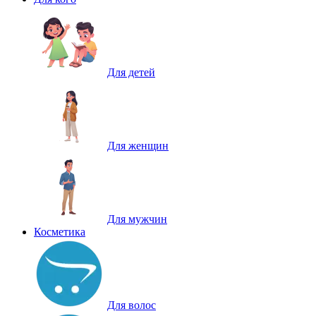
Для детей
Для женщин
Для мужчин
Косметика
Для волос