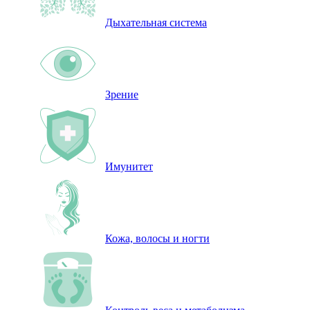
Дыхательная система
Зрение
Имунитет
Кожа, волосы и ногти