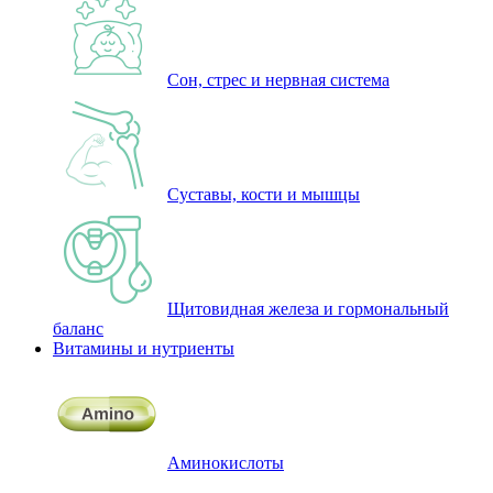
Сон, стрес и нервная система
Суставы, кости и мышцы
Щитовидная железа и гормональный
баланс
Витамины и нутриенты
Аминокислоты