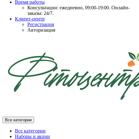
Время работы
Консультации: ежедневно, 09:00-19:00. Онлайн-
заказы: 24/7.
Клиент-центр
Регистрация
Авторизация
Все категории
Все категории
Наборы и акции